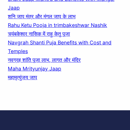
Jaap
शनि जाप मंत्र और मंगल जाप के लाभ
Rahu Ketu Pooja in trimbakeshwar Nashik
त्र्यंबकेश्वर नासिक में राहु केतु पूजा
Navgrah Shanti Puja Benefits with Cost and
Temples
नवग्रह शांति पूजा लाभ, लागत और मंदिर
Maha Mrityunjay Jaap
महामृत्युंजय जाप