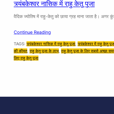
त्र्यंबकेश्वर नासिक में राहु केतु पूजा
वैदिक ज्योतिष में राहु-केतु को छाया ग्रह माना जाता है। अगर 
Continue Reading
TAGS:
त्र्यंबकेश्वर नासिक में राहु केतु पूजा
, 
त्र्यंबकेश्वर में राहु केतु पू
की कीमत
, 
राहु केतु पूजा के लाभ
, 
राहु केतु पूजा के लिए सबसे अच्छा स
लिए राहु केतु पूजा