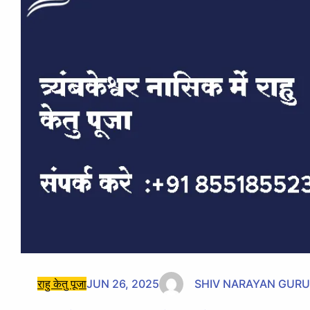
राहु केतु पूजा
JUN 26, 2025
SHIV NARAYAN GURU