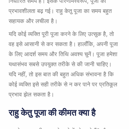
निर्धारित समय है। इसके परिणामस्वरूप, पूजा की
प्रभावशीलता बढ़ गई। राहु केतु पूजा का समय बहुत
सहायक और लचीला है।
यदि कोई व्यक्ति पूरी पूजा करने के लिए उत्सुक है, तो
वह इसे आसानी से कर सकता है। हालाँकि, अपनी पूजा
के लिए आदर्श समय और तिथि अवश्य चुनें। पूजा हमेशा
यथासंभव सबसे उपयुक्त तरीके से की जानी चाहिए।
यदि नहीं, तो इस बात की बहुत अधिक संभावना है कि
कोई व्यक्ति इसे सही तरीके से न कर पाने पर प्रतिकूल
प्रभाव झेल सकता है।
राहु केतु पूजा की कीमत क्या है