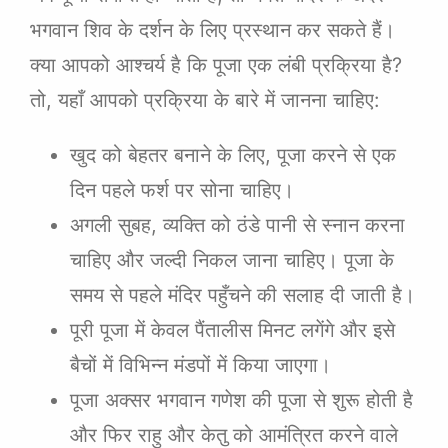
भगवान शिव के दर्शन के लिए प्रस्थान कर सकते हैं।
क्या आपको आश्चर्य है कि पूजा एक लंबी प्रक्रिया है?
तो, यहाँ आपको प्रक्रिया के बारे में जानना चाहिए:
खुद को बेहतर बनाने के लिए, पूजा करने से एक
दिन पहले फर्श पर सोना चाहिए।
अगली सुबह, व्यक्ति को ठंडे पानी से स्नान करना
चाहिए और जल्दी निकल जाना चाहिए। पूजा के
समय से पहले मंदिर पहुँचने की सलाह दी जाती है।
पूरी पूजा में केवल पैंतालीस मिनट लगेंगे और इसे
बैचों में विभिन्न मंडपों में किया जाएगा।
पूजा अक्सर भगवान गणेश की पूजा से शुरू होती है
और फिर राहु और केतु को आमंत्रित करने वाले