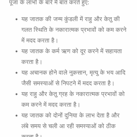
पूजा के लाभों के बारे में बात करते हुए:
यह जातक की जन्म कुंडली में राहु और केतु की
गलत स्थिति के नकारात्मक प्रभावों को कम करने
में मदद करता है।
यह जातक के कर्म ऋण को दूर करने में सहायता
करता है।
यह अचानक होने वाले नुकसान, मृत्यु के भय आदि
जैसी समस्याओं से निपटने में मदद करता है।
यह राहु और केतु ग्रह के नकारात्मक प्रभावों को
कम करने में मदद करता है।
यह जातक को दोनों दुनिया के लाभ देता है और
लंबे समय से चली आ रही समस्याओं को ठीक
करता है।