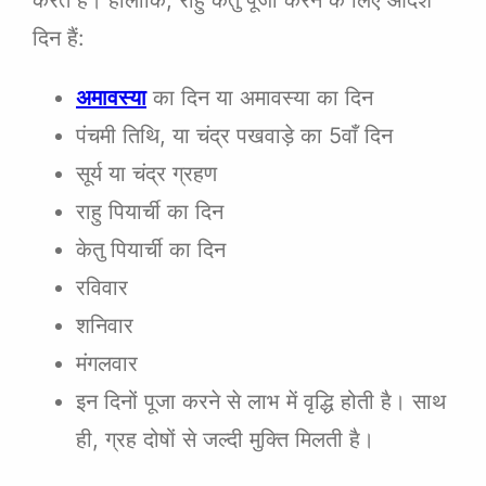
दिन हैं:
अमावस्या
का दिन या अमावस्या का दिन
पंचमी तिथि, या चंद्र पखवाड़े का 5वाँ दिन
सूर्य या चंद्र ग्रहण
राहु पियार्ची का दिन
केतु पियार्ची का दिन
रविवार
शनिवार
मंगलवार
इन दिनों पूजा करने से लाभ में वृद्धि होती है। साथ
ही, ग्रह दोषों से जल्दी मुक्ति मिलती है।