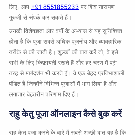
लिए, आप
+91 8551855233
पर शिव नारायण
गुरुजी से संपर्क कर सकते हैं।
उनकी विशेषज्ञता और वर्षों के अभ्यास से यह सुनिश्चित
होता है कि पूजा सबसे अधिक पूजनीय और व्यावहारिक
तरीके से की जाती है। शुल्कों की बात करें तो, वे इसे
सभी के लिए किफ़ायती रखते हैं और हर चरण में पूरी
तरह से मार्गदर्शन भी करते हैं। वे एक बेहद प्रतिभाशाली
पंडित हैं जिन्होंने विभिन्न पूजाओं में भाग लिया है और
लगातार बेहतरीन परिणाम दिए हैं।
राहु केतु पूजा ऑनलाइन कैसे बुक करें
राहु केतु पूजा करने के बारे में सबसे अच्छी बात यह है कि