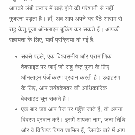
आपको लंबी कतार में खड़े होने की परेशानी से नहीं
गुजरना पड़ता है। हाँ, अब आप अपने घर बैठे आराम से
राहु केतु पूजा ऑनलाइन बुकिंग कर सकते हैं। आपकी
सहायता के लिए, यहाँ प्रक्रिया दी गई है:
सबसे पहले, एक विश्वसनीय और प्रामाणिक
वेबसाइट पर जाएँ जो राहु केतु पूजा के लिए
ऑनलाइन पंजीकरण प्रदान करती है। उदाहरण
के लिए, आप त्र्यंबकेश्वर की आधिकारिक
वेबसाइट चुन सकते हैं।
एक बार जब आप पेज पर पहुँच जाते हैं, तो अपना
विवरण प्रदान करें। इसमें आपका नाम, जन्म तिथि
और वे विशिष्ट विषय शामिल हैं, जिनके बारे में आप