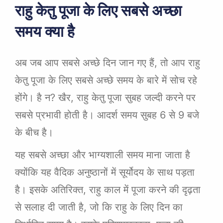
राहु केतु पूजा के लिए सबसे अच्छा
समय क्या है
अब जब आप सबसे अच्छे दिन जान गए हैं, तो आप राहु
केतु पूजा के लिए सबसे अच्छे समय के बारे में सोच रहे
होंगे। है न? खैर, राहु केतु पूजा सुबह जल्दी करने पर
सबसे प्रभावी होती है। आदर्श समय सुबह 6 से 9 बजे
के बीच है।
यह सबसे अच्छा और भाग्यशाली समय माना जाता है
क्योंकि यह वैदिक अनुष्ठानों में सूर्योदय के साथ पड़ता
है। इसके अतिरिक्त, राहु काल में पूजा करने की दृढ़ता
से सलाह दी जाती है, जो कि राहु के लिए दिन का