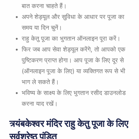
बात करना चाहते हैं।
अपने शेड्यूल और सुविधा के आधार पर पूजा का
समय या दिन चुनें।
राहु केतु पूजा का भुगतान ऑनलाइन पूरा करें।
फिर जब आप सेवा शेड्यूल करेंगे, तो आपको एक
पुष्टिकरण प्राप्त होगा। आप पूजा के लिए दूर से
(ऑनलाइन पूजा के लिए) या व्यक्तिगत रूप से भी
भाग ले सकते हैं।
भविष्य के साक्ष्य के लिए भुगतान रसीद डाउनलोड
करना याद रखें।
त्र्यंबकेश्वर मंदिर राहु केतु पूजा के लिए
सर्वश्रेष्ठ पंडित