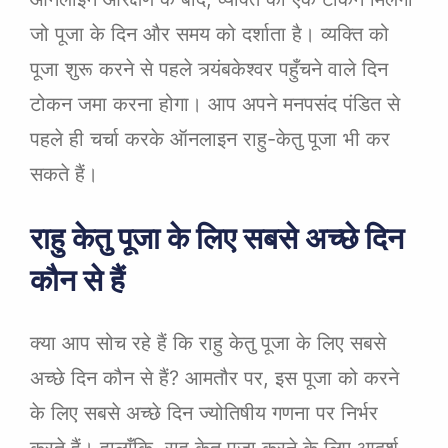
जो पूजा के दिन और समय को दर्शाता है। व्यक्ति को
पूजा शुरू करने से पहले त्र्यंबकेश्वर पहुँचने वाले दिन
टोकन जमा करना होगा। आप अपने मनपसंद पंडित से
पहले ही चर्चा करके ऑनलाइन राहु-केतु पूजा भी कर
सकते हैं।
राहु केतु पूजा के लिए सबसे अच्छे दिन
कौन से हैं
क्या आप सोच रहे हैं कि राहु केतु पूजा के लिए सबसे
अच्छे दिन कौन से हैं? आमतौर पर, इस पूजा को करने
के लिए सबसे अच्छे दिन ज्योतिषीय गणना पर निर्भर
करते हैं। हालाँकि, राहु केतु पूजा करने के लिए आदर्श