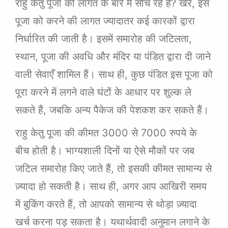
राहु केतु पूजा की लागत के बारे में सोच रहे हैं? खैर, इस
पूजा को करने की लागत ज्यादातर कई कारकों द्वारा
निर्धारित की जाती है। इसमें समारोह की जटिलता,
स्थान, पूजा की अवधि और मंदिर या पंडित द्वारा दी जाने
वाली सेवाएँ शामिल हैं। साथ ही, कुछ पंडित इस पूजा को
पूरा करने में लगने वाले घंटों के आधार पर शुल्क ले
सकते हैं, जबकि अन्य पैकेज की पेशकश कर सकते हैं।
राहु केतु पूजा की कीमत 3000 से 7000 रुपये के
बीच होती है। भाग्यशाली दिनों या ऐसे मौकों पर जब
जटिल समारोह किए जाते हैं, तो इसकी कीमत सामान्य से
ज़्यादा हो सकती है। साथ ही, अगर आप आखिरी समय
में बुकिंग करते हैं, तो आपको सामान्य से थोड़ा ज़्यादा
खर्च करना पड़ सकता है। यथार्थवादी अनुमान लगाने के