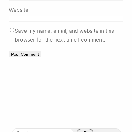
Website
Save my name, email, and website in this
browser for the next time I comment.