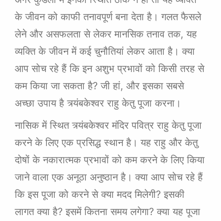
के जीवन को काफी तनावपूर्ण बना देता है। गलत फैसले
लेने और असफलता से लेकर मानसिक तनाव तक, यह
व्यक्ति के जीवन में कई चुनौतियां लेकर आता है। क्या
आप सोच रहे हैं कि इन अशुभ प्रभावों को किसी तरह से
कम किया जा सकता है? जी हां, और इसका सबसे
अच्छा उपाय है त्र्यंबकेश्वर राहु केतु पूजा करना।
नासिक में स्थित त्र्यंबकेश्वर मंदिर पवित्र राहु केतु पूजा
करने के लिए एक प्रसिद्ध स्थान है। यह राहु और केतु
दोषों के नकारात्मक प्रभावों को कम करने के लिए किया
जाने वाला एक अनूठा अनुष्ठान है। क्या आप सोच रहे हैं
कि इस पूजा को करने से क्या मदद मिलेगी? इसकी
लागत क्या है? इसमें कितना समय लगेगा? क्या यह पूजा