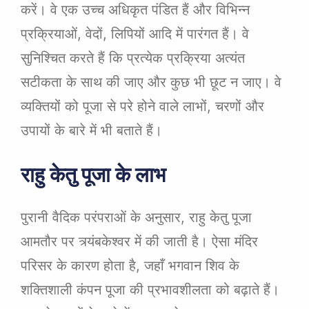
करें। वे एक उच्च अधिकृत पंडित हैं और विभिन्न
प्रक्रियाओं, वेदों, लिपियों आदि में पारंगत हैं। वे
सुनिश्चित करते हैं कि प्रत्येक प्रक्रिया अत्यंत
सटीकता के साथ की जाए और कुछ भी छूट न जाए। वे
व्यक्तियों को पूजा से परे होने वाले लाभों, चरणों और
उपायों के बारे में भी बताते हैं।
राहु केतु पूजा के लाभ
पुरानी वैदिक परंपराओं के अनुसार, राहु केतु पूजा
आमतौर पर त्र्यंबकेश्वर में की जाती है। ऐसा मंदिर
परिसर के कारण होता है, जहाँ भगवान शिव के
शक्तिशाली कंपन पूजा की प्रभावशीलता को बढ़ाते हैं।