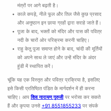
मंत्रों पर आगे बढ़ती है।
काले कपड़े, नीले फूल और तिल जैसे कुछ प्रसाद
और अनुष्ठान इन छाया ग्रहों द्वारा सराहे जाते हैं।
पूजा के बाद, भक्तों को मंदिर और पास की पवित्र
नदी के चारों ओर परिक्रमा करनी चाहिए।
राहु केतु पूजा समाप्त होने के बाद, चांदी की मूर्तियों
को अपने साथ ले जाएं और उन्हें मंदिर के अंदर
हुंडी में स्थापित करें।
चूंकि यह एक विस्तृत और पवित्र प्रक्रिया है, इसलिए
इसे किसी प्रतिष्ठित पंडित के मार्गदर्शन में ही करना
चाहिए। आप
शिव नारायण गुरुजी
पर भरोसा कर सकते
हैं और कृपया उनसे
+91 8551855233
पर संपर्क