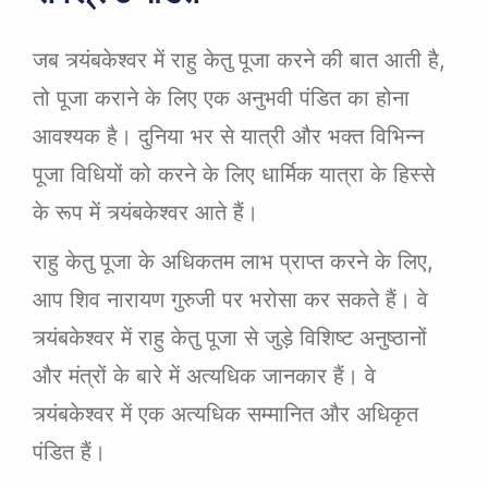
जब त्र्यंबकेश्वर में राहु केतु पूजा करने की बात आती है,
तो पूजा कराने के लिए एक अनुभवी पंडित का होना
आवश्यक है। दुनिया भर से यात्री और भक्त विभिन्न
पूजा विधियों को करने के लिए धार्मिक यात्रा के हिस्से
के रूप में त्र्यंबकेश्वर आते हैं।
राहु केतु पूजा के अधिकतम लाभ प्राप्त करने के लिए,
आप शिव नारायण गुरुजी पर भरोसा कर सकते हैं। वे
त्र्यंबकेश्वर में राहु केतु पूजा से जुड़े विशिष्ट अनुष्ठानों
और मंत्रों के बारे में अत्यधिक जानकार हैं। वे
त्र्यंबकेश्वर में एक अत्यधिक सम्मानित और अधिकृत
पंडित हैं।