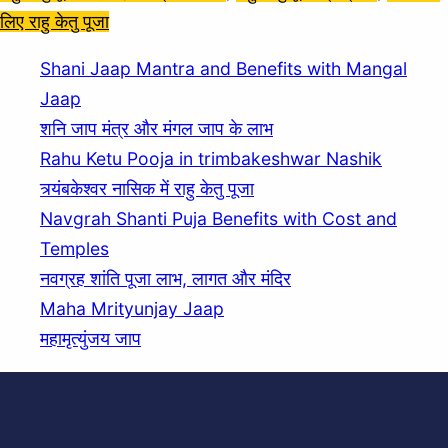
लिए राहु केतु पूजा
Shani Jaap Mantra and Benefits with Mangal
Jaap
शनि जाप मंत्र और मंगल जाप के लाभ
Rahu Ketu Pooja in trimbakeshwar Nashik
त्र्यंबकेश्वर नासिक में राहु केतु पूजा
Navgrah Shanti Puja Benefits with Cost and
Temples
नवग्रह शांति पूजा लाभ, लागत और मंदिर
Maha Mrityunjay Jaap
महामृत्युंजय जाप