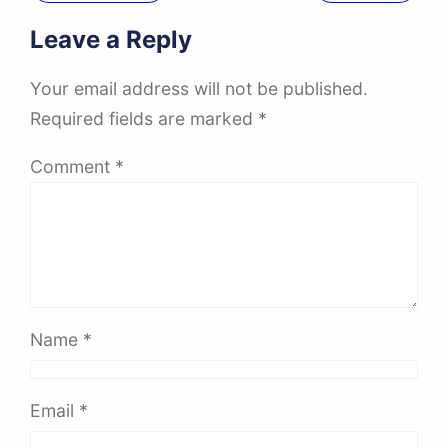
Leave a Reply
Your email address will not be published.
Required fields are marked
*
Comment
*
Name
*
Email
*