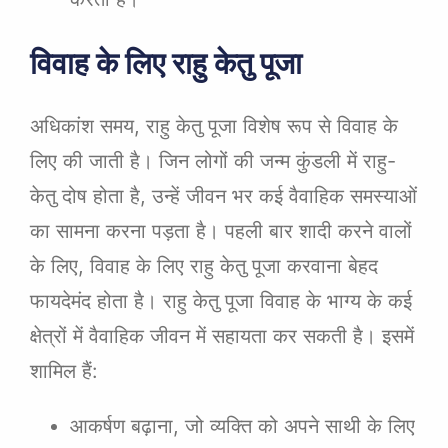
विवाह के लिए राहु केतु पूजा
अधिकांश समय, राहु केतु पूजा विशेष रूप से विवाह के
लिए की जाती है। जिन लोगों की जन्म कुंडली में राहु-
केतु दोष होता है, उन्हें जीवन भर कई वैवाहिक समस्याओं
का सामना करना पड़ता है। पहली बार शादी करने वालों
के लिए, विवाह के लिए राहु केतु पूजा करवाना बेहद
फायदेमंद होता है। राहु केतु पूजा विवाह के भाग्य के कई
क्षेत्रों में वैवाहिक जीवन में सहायता कर सकती है। इसमें
शामिल हैं:
आकर्षण बढ़ाना, जो व्यक्ति को अपने साथी के लिए