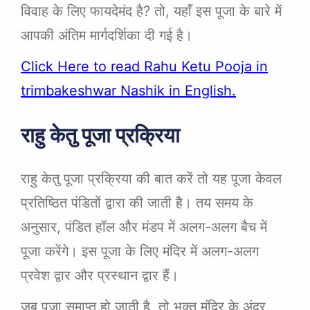
विवाह के लिए फायदेमंद है? तो, यहाँ इस पूजा के बारे में
आपकी अंतिम मार्गदर्शिका दी गई है।
Click Here to read Rahu Ketu Pooja in
trimbakeshwar Nashik in English.
राहु केतु पूजा प्रक्रिया
राहु केतु पूजा प्रक्रिया की बात करें तो यह पूजा केवल
प्रतिष्ठित पंडितों द्वारा की जाती है। तय समय के
अनुसार, पंडित हॉल और मंडप में अलग-अलग बैच में
पूजा करेंगे। इस पूजा के लिए मंदिर में अलग-अलग
प्रवेश द्वार और प्रस्थान द्वार हैं।
जब पूजा समाप्त हो जाती है, तो भक्त मंदिर के अंदर