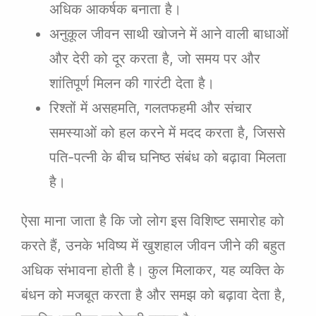
अधिक आकर्षक बनाता है।
अनुकूल जीवन साथी खोजने में आने वाली बाधाओं
और देरी को दूर करता है, जो समय पर और
शांतिपूर्ण मिलन की गारंटी देता है।
रिश्तों में असहमति, गलतफहमी और संचार
समस्याओं को हल करने में मदद करता है, जिससे
पति-पत्नी के बीच घनिष्ठ संबंध को बढ़ावा मिलता
है।
ऐसा माना जाता है कि जो लोग इस विशिष्ट समारोह को
करते हैं, उनके भविष्य में खुशहाल जीवन जीने की बहुत
अधिक संभावना होती है। कुल मिलाकर, यह व्यक्ति के
बंधन को मजबूत करता है और समझ को बढ़ावा देता है,