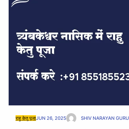
राहु केतु पूजा
JUN 26, 2025
SHIV NARAYAN GURU