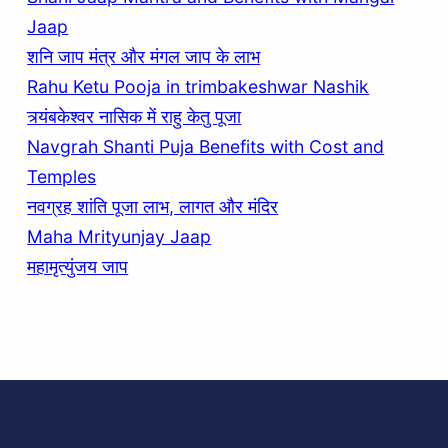
Jaap
शनि जाप मंत्र और मंगल जाप के लाभ
Rahu Ketu Pooja in trimbakeshwar Nashik
त्र्यंबकेश्वर नासिक में राहु केतु पूजा
Navgrah Shanti Puja Benefits with Cost and
Temples
नवग्रह शांति पूजा लाभ, लागत और मंदिर
Maha Mrityunjay Jaap
महामृत्युंजय जाप