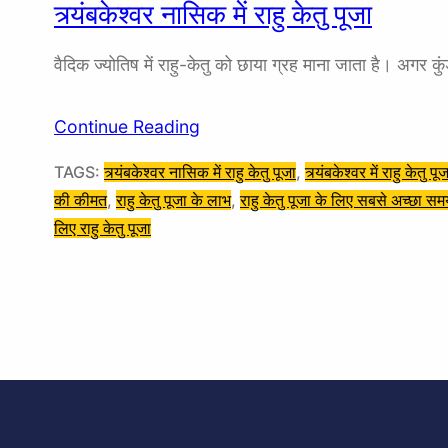
त्र्यंबकेश्वर नासिक में राहु केतु पूजा
वैदिक ज्योतिष में राहु-केतु को छाया ग्रह माना जाता है। अगर 
Continue Reading
TAGS:
त्र्यंबकेश्वर नासिक में राहु केतु पूजा
, 
त्र्यंबकेश्वर में राहु केतु पू
की कीमत
, 
राहु केतु पूजा के लाभ
, 
राहु केतु पूजा के लिए सबसे अच्छा स
लिए राहु केतु पूजा