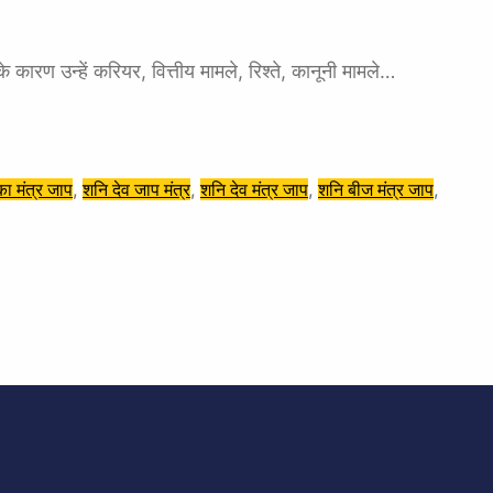
के कारण उन्हें करियर, वित्तीय मामले, रिश्ते, कानूनी मामले…
का मंत्र जाप
, 
शनि देव जाप मंत्र
, 
शनि देव मंत्र जाप
, 
शनि बीज मंत्र जाप
, 