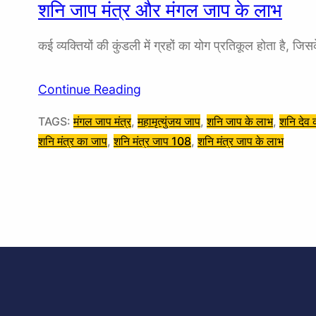
शनि जाप मंत्र और मंगल जाप के लाभ
कई व्यक्तियों की कुंडली में ग्रहों का योग प्रतिकूल होता है, जिस
Continue Reading
TAGS:
मंगल जाप मंत्र
, 
महामृत्युंजय जाप
, 
शनि जाप के लाभ
, 
शनि देव 
शनि मंत्र का जाप
, 
शनि मंत्र जाप 108
, 
शनि मंत्र जाप के लाभ